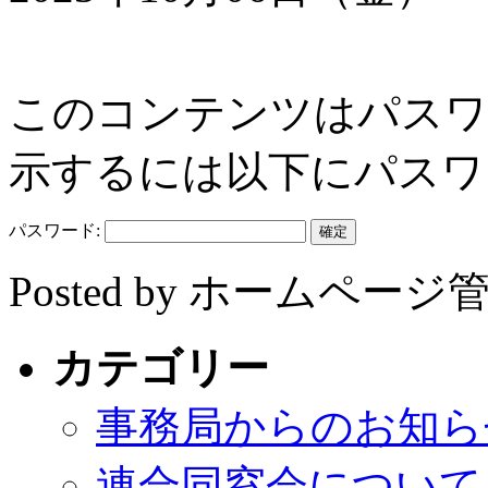
このコンテンツはパスワ
示するには以下にパスワ
パスワード:
Posted by ホームペ
カテゴリー
事務局からのお知ら
連合同窓会について