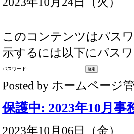
2023年10月24日（火）
このコンテンツはパスワ
示するには以下にパスワ
パスワード:
Posted by ホームペ
保護中: 2023年10月
2023年10月06日（金）