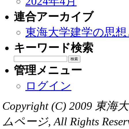
2024年4月
連合アーカイブ
東海大学建学の思想
キーワード検索
管理メニュー
ログイン
Copyright (C) 20
ムページ, All Rights Reser