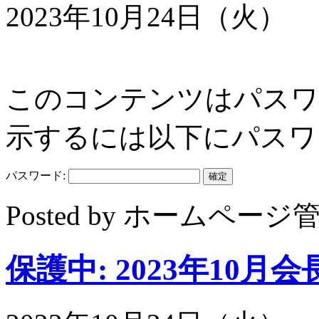
2023年10月24日（火）
このコンテンツはパスワ
示するには以下にパスワ
パスワード:
Posted by ホームペ
保護中: 2023年10月