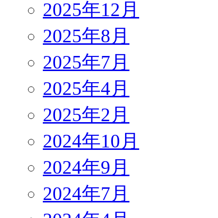
2025年12月
2025年8月
2025年7月
2025年4月
2025年2月
2024年10月
2024年9月
2024年7月