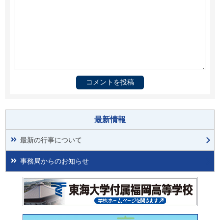
最新情報
最新の行事について
事務局からのお知らせ