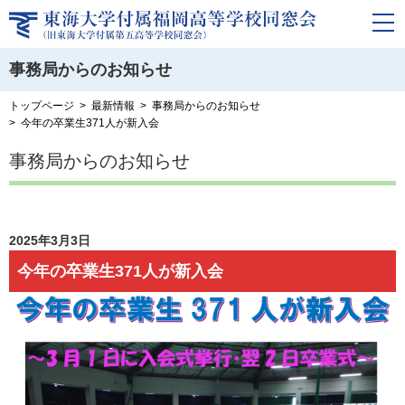
事務局からのお知らせ
トップページ
最新情報
事務局からのお知らせ
今年の卒業生371人が新入会
事務局からのお知らせ
2025年3月3日
今年の卒業生371人が新入会