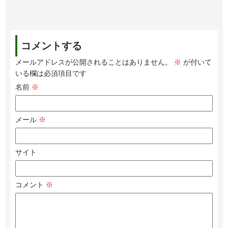
コメントする
メールアドレスが公開されることはありません。
※
が付いて
いる欄は必須項目です
名前
※
メール
※
サイト
コメント
※