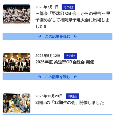
2026年7月1日
その他
～部会「野球部 OB 会」からの報告～ 甲
子園めざして福岡県予選大会に出場しま
した!!
この記事を読む
2026年5月12日
その他
2026年度 柔道部OB会総会 開催
この記事を読む
2025年12月23日
同期会
2回目の「12期生の会」開催しました