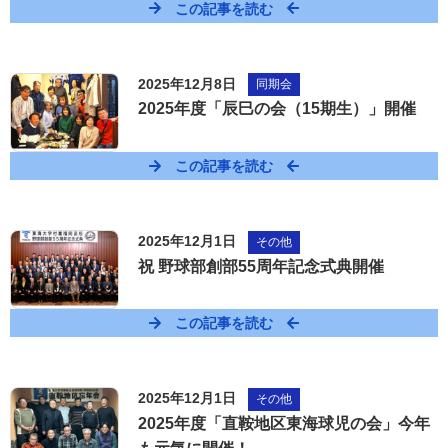
この記事を読む
2025年12月8日
同期会
2025年度「辰巳の会（15期生）」開催
この記事を読む
2025年12月1日
その他
祝 野球部創部55周年記念式典開催
この記事を読む
2025年12月1日
その他
2025年度「直鞍地区東海球児の会」今年