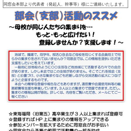
同窓会本部より代表者（発起人、幹事等）様にご連絡いたします。