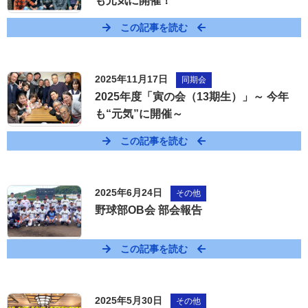
も元気に開催！
この記事を読む
2025年11月17日
同期会
2025年度「寅の会（13期生）」～ 今年
も“元気”に開催～
この記事を読む
2025年6月24日
その他
野球部OB会 部会報告
この記事を読む
2025年5月30日
その他