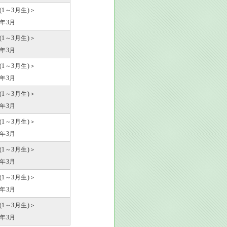
歳(1～3月生)＞
9年3月
歳(1～3月生)＞
0年3月
歳(1～3月生)＞
1年3月
歳(1～3月生)＞
2年3月
歳(1～3月生)＞
3年3月
歳(1～3月生)＞
4年3月
歳(1～3月生)＞
5年3月
歳(1～3月生)＞
6年3月