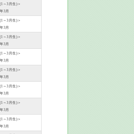
歳(1～3月生)＞
0年3月
歳(1～3月生)＞
1年3月
歳(1～3月生)＞
2年3月
歳(1～3月生)＞
3年3月
歳(1～3月生)＞
4年3月
歳(1～3月生)＞
5年3月
歳(1～3月生)＞
6年3月
歳(1～3月生)＞
7年3月