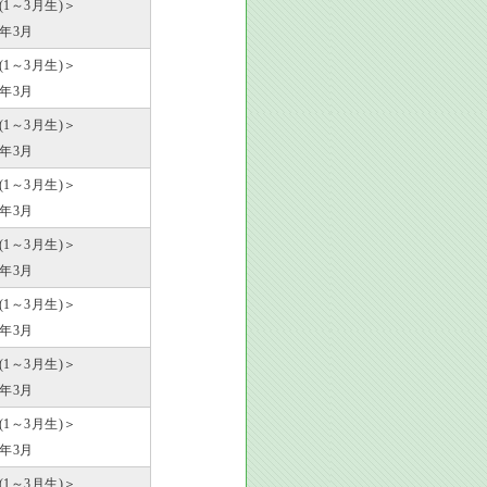
歳(1～3月生)＞
8年3月
歳(1～3月生)＞
9年3月
歳(1～3月生)＞
0年3月
歳(1～3月生)＞
1年3月
歳(1～3月生)＞
2年3月
歳(1～3月生)＞
3年3月
歳(1～3月生)＞
4年3月
歳(1～3月生)＞
5年3月
歳(1～3月生)＞