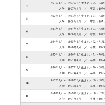
1951年4月 ～ 1952年3月生まれ＜75・74
4
入学：1967年4月 ／ 卒業：197
1952年4月 ～ 1953年3月生まれ＜74・73
5
入学：1968年4月 ／ 卒業：197
1953年4月 ～ 1954年3月生まれ＜73・72
6
入学：1969年4月 ／ 卒業：197
1954年4月 ～ 1955年3月生まれ＜72・71
7
入学：1970年4月 ／ 卒業：197
1955年4月 ～ 1956年3月生まれ＜71・70
8
入学：1971年4月 ／ 卒業：197
1956年4月 ～ 1957年3月生まれ＜70・69
9
入学：1972年4月 ／ 卒業：197
1957年4月 ～ 1958年3月生まれ＜69・68
10
入学：1973年4月 ／ 卒業：197
1958年4月 ～ 1959年3月生まれ＜68・67
11
入学：1974年4月 ／ 卒業：197