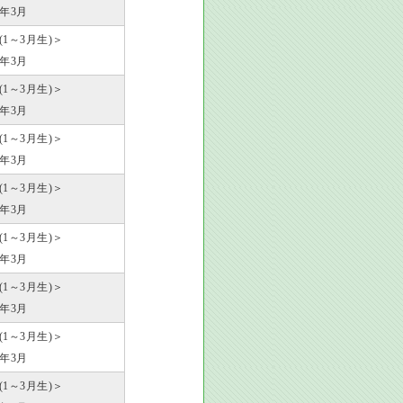
4年3月
歳(1～3月生)＞
5年3月
歳(1～3月生)＞
6年3月
歳(1～3月生)＞
7年3月
歳(1～3月生)＞
8年3月
歳(1～3月生)＞
9年3月
歳(1～3月生)＞
0年3月
歳(1～3月生)＞
1年3月
歳(1～3月生)＞