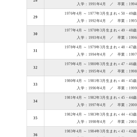
28
入学：1991年4月 ／ 卒業：199
1976年4月 ～ 1977年3月生まれ＜50・49
29
入学：1992年4月 ／ 卒業：199
1977年4月 ～ 1978年3月生まれ＜49・48
30
入学：1993年4月 ／ 卒業：199
1978年4月 ～ 1979年3月生まれ＜48・47
31
入学：1994年4月 ／ 卒業：199
1979年4月 ～ 1980年3月生まれ＜47・46
32
入学：1995年4月 ／ 卒業：199
1980年4月 ～ 1981年3月生まれ＜46・45
33
入学：1996年4月 ／ 卒業：199
1981年4月 ～ 1982年3月生まれ＜45・44
34
入学：1997年4月 ／ 卒業：200
1982年4月 ～ 1983年3月生まれ＜44・43
35
入学：1998年4月 ／ 卒業：200
1983年4月 ～ 1984年3月生まれ＜43・42
36