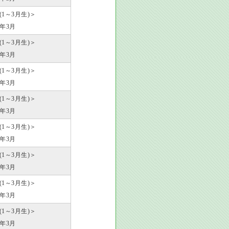
歳(1～3月生)＞
1年3月
歳(1～3月生)＞
2年3月
歳(1～3月生)＞
3年3月
歳(1～3月生)＞
4年3月
歳(1～3月生)＞
5年3月
歳(1～3月生)＞
6年3月
歳(1～3月生)＞
7年3月
歳(1～3月生)＞
8年3月