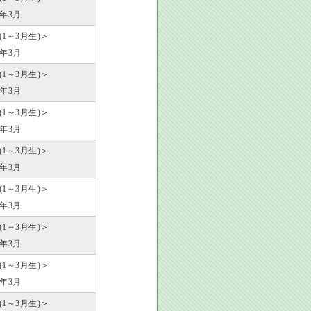
6年3月
歳(1～3月生)＞
7年3月
歳(1～3月生)＞
8年3月
歳(1～3月生)＞
9年3月
歳(1～3月生)＞
0年3月
歳(1～3月生)＞
1年3月
歳(1～3月生)＞
2年3月
歳(1～3月生)＞
3年3月
歳(1～3月生)＞