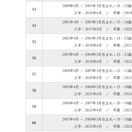
2000年4月 ～ 2001年3月生まれ＜26・25
53
入学：2016年4月 ／ 卒業：201
2001年4月 ～ 2002年3月生まれ＜25・24
54
入学：2017年4月 ／ 卒業：202
2002年4月 ～ 2003年3月生まれ＜24・23
55
入学：2018年4月 ／ 卒業：202
2003年4月 ～ 2004年3月生まれ＜23・22
56
入学：2019年4月 ／ 卒業：202
2004年4月 ～ 2005年3月生まれ＜22・21
57
入学：2020年4月 ／ 卒業：202
2005年4月 ～ 2006年3月生まれ＜21・20
58
入学：2021年4月 ／ 卒業：202
2006年4月 ～ 2007年3月生まれ＜20・19
59
入学：2022年4月 ／ 卒業：202
2007年4月 ～ 2008年3月生まれ＜19・18
60
入学：2023年4月 ／ 卒業：202