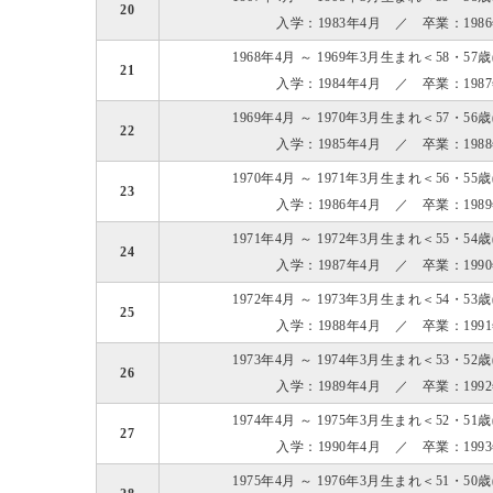
20
入学：1983年4月 ／ 卒業：198
1968年4月 ～ 1969年3月生まれ＜58・57
21
入学：1984年4月 ／ 卒業：198
1969年4月 ～ 1970年3月生まれ＜57・56
22
入学：1985年4月 ／ 卒業：198
1970年4月 ～ 1971年3月生まれ＜56・55
23
入学：1986年4月 ／ 卒業：198
1971年4月 ～ 1972年3月生まれ＜55・54
24
入学：1987年4月 ／ 卒業：199
1972年4月 ～ 1973年3月生まれ＜54・53
25
入学：1988年4月 ／ 卒業：199
1973年4月 ～ 1974年3月生まれ＜53・52
26
入学：1989年4月 ／ 卒業：199
1974年4月 ～ 1975年3月生まれ＜52・51
27
入学：1990年4月 ／ 卒業：199
1975年4月 ～ 1976年3月生まれ＜51・50