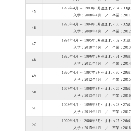
1992年4月 ～ 1993年3月生まれ＜34・33
45
入学：2008年4月 ／ 卒業：201
1993年4月 ～ 1994年3月生まれ＜33・32
46
入学：2009年4月 ／ 卒業：201
1994年4月 ～ 1995年3月生まれ＜32・31
47
入学：2010年4月 ／ 卒業：201
1995年4月 ～ 1996年3月生まれ＜31・30
48
入学：2011年4月 ／ 卒業：201
1996年4月 ～ 1997年3月生まれ＜30・29
49
入学：2012年4月 ／ 卒業：201
1997年4月 ～ 1998年3月生まれ＜29・28
50
入学：2013年4月 ／ 卒業：201
1998年4月 ～ 1999年3月生まれ＜28・27
51
入学：2014年4月 ／ 卒業：201
1999年4月 ～ 2000年3月生まれ＜27・26
52
入学：2015年4月 ／ 卒業：201