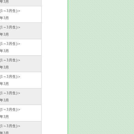
2年3月
歳(1～3月生)＞
3年3月
歳(1～3月生)＞
4年3月
歳(1～3月生)＞
5年3月
歳(1～3月生)＞
6年3月
歳(1～3月生)＞
7年3月
歳(1～3月生)＞
8年3月
歳(1～3月生)＞
9年3月
歳(1～3月生)＞
0年3月