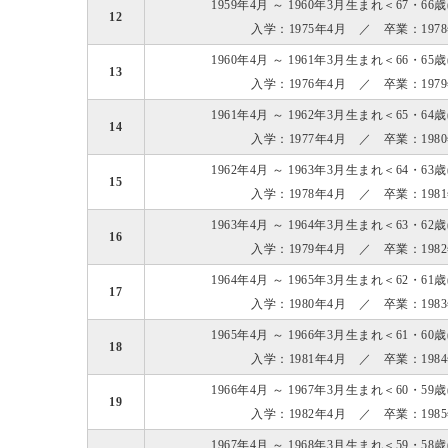
1959年4月 ～ 1960年3月生まれ＜67・66
12
入学：1975年4月 ／ 卒業：197
1960年4月 ～ 1961年3月生まれ＜66・65
13
入学：1976年4月 ／ 卒業：197
1961年4月 ～ 1962年3月生まれ＜65・64
14
入学：1977年4月 ／ 卒業：198
1962年4月 ～ 1963年3月生まれ＜64・63
15
入学：1978年4月 ／ 卒業：198
1963年4月 ～ 1964年3月生まれ＜63・62
16
入学：1979年4月 ／ 卒業：198
1964年4月 ～ 1965年3月生まれ＜62・61
17
入学：1980年4月 ／ 卒業：198
1965年4月 ～ 1966年3月生まれ＜61・60
18
入学：1981年4月 ／ 卒業：198
1966年4月 ～ 1967年3月生まれ＜60・59
19
入学：1982年4月 ／ 卒業：198
1967年4月 ～ 1968年3月生まれ＜59・58