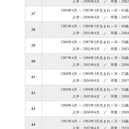
入学：1999年4月 ／ 卒業：200
1984年4月 ～ 1985年3月生まれ＜42・41
37
入学：2000年4月 ／ 卒業：200
1985年4月 ～ 1986年3月生まれ＜41・40
38
入学：2001年4月 ／ 卒業：200
1986年4月 ～ 1987年3月生まれ＜40・39
39
入学：2002年4月 ／ 卒業：200
1987年4月 ～ 1988年3月生まれ＜39・38
40
入学：2003年4月 ／ 卒業：200
1988年4月 ～ 1989年3月生まれ＜38・37
41
入学：2004年4月 ／ 卒業：200
1989年4月 ～ 1990年3月生まれ＜37・36
42
入学：2005年4月 ／ 卒業：200
1990年4月 ～ 1991年3月生まれ＜36・35
43
入学：2006年4月 ／ 卒業：200
1991年4月 ～ 1992年3月生まれ＜35・34
44
入学：2007年4月 ／ 卒業：201