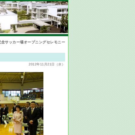
記念サッカー場オープニングセレモニー
2012年11月21日（水）