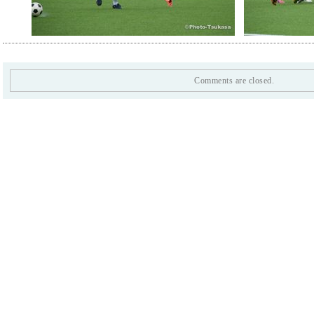
Comments are closed.