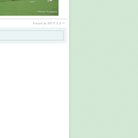
Posted by HPマスター