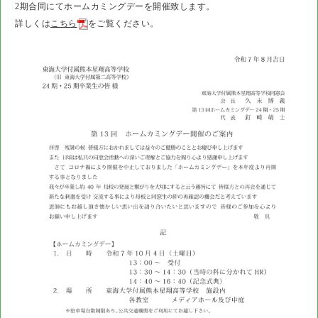
2期合同にてホームカミングデーを開催致します。
詳しくは
こちら
をご覧ください。