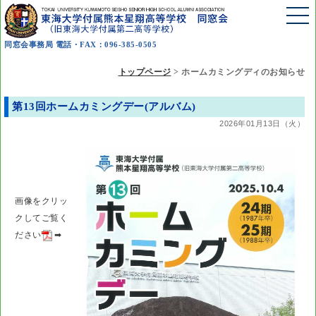
同窓会事務局 電話・FAX：096-385-0505
トップページ
>
ホームカミングディのお知らせ
第13回ホームカミングデー(アルバム)
2026年01月13日（火）
画像をクリッ
クしてご覧く
ださい
➡