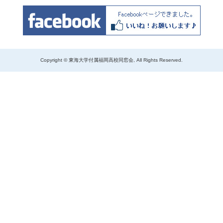
Copyright © 東海大学付属福岡高校同窓会, All Rights Reserved.