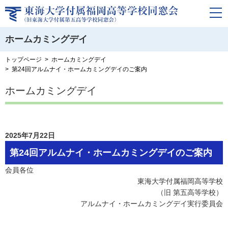
ホームカミングデイ
トップページ
ホームカミングデイ
第24回アルムナイ・ホームカミングデイのご案内
ホームカミングデイ
2025年7月22日
第24回アルムナイ・ホームカミングデイのご案内
会員各位
東海大学付属福岡高等学校
（旧 第五高等学校）
アルムナイ・ホームカミングデイ実行委員会