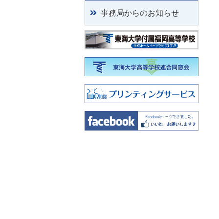
事務局からのお知らせ