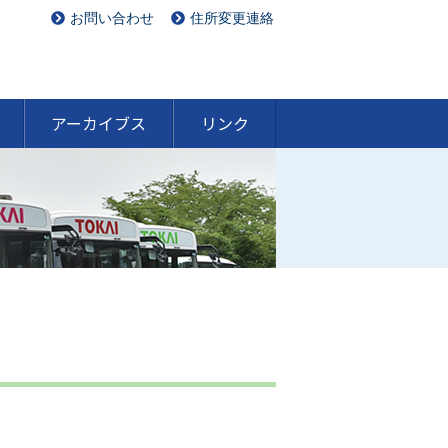
お問い合わせ
住所変更連絡
アーカイブス
リンク
最新の行事について