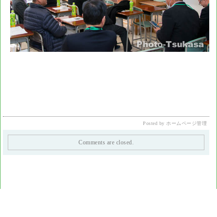
Posted by ホームページ管理
Comments are closed.