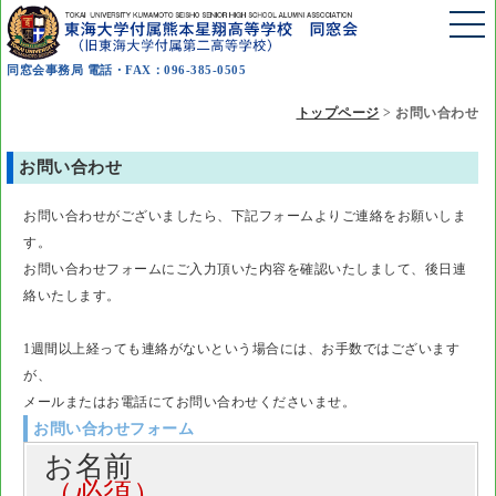
同窓会事務局 電話・FAX：096-385-0505
トップページ
>
お問い合わせ
お問い合わせ
お問い合わせがございましたら、下記フォームよりご連絡をお願いしま
す。
お問い合わせフォームにご入力頂いた内容を確認いたしまして、後日連
絡いたします。
1週間以上経っても連絡がないという場合には、お手数ではございます
が、
メールまたはお電話にてお問い合わせくださいませ。
お問い合わせフォーム
お名前