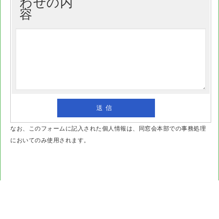
わせの内
容
なお、このフォームに記入された個人情報は、同窓会本部での事務処理
においてのみ使用されます。