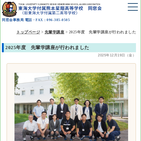
同窓会事務局 電話・FAX：096-385-0505
トップページ
>
先輩学講座
>
2025年度 先輩学講座が行われました
2025年度 先輩学講座が行われました
2025年12月19日（金）