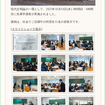
現代文明論の一環として、2025年10月16日(木) 5時間目・6時間
目に先輩学講座が実施されました。
講師は、社会でご活躍中の同窓生11名の皆様方です。
[スライドショーで表示]