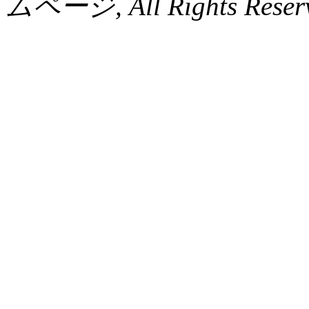
ムページ, All Rights Reser