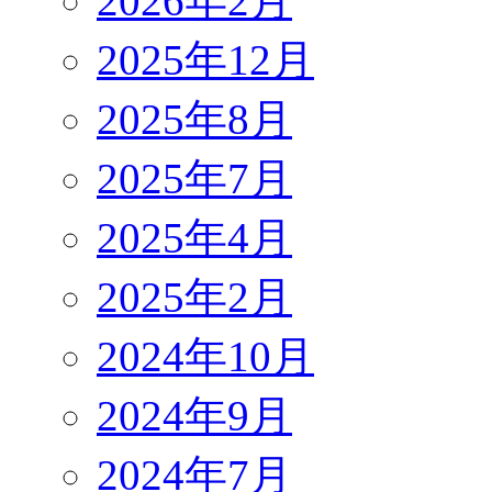
2026年2月
2025年12月
2025年8月
2025年7月
2025年4月
2025年2月
2024年10月
2024年9月
2024年7月