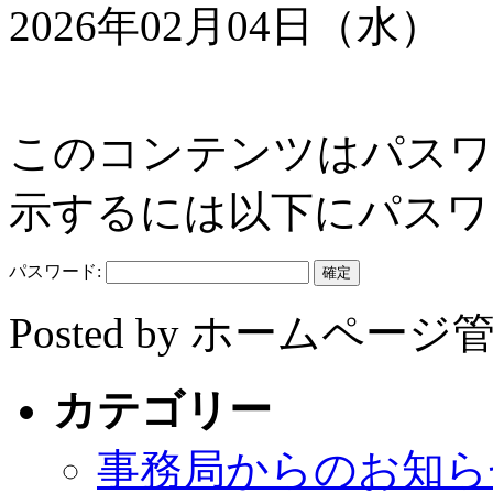
2026年02月04日（水）
このコンテンツはパスワ
示するには以下にパスワ
パスワード:
Posted by ホームペ
カテゴリー
事務局からのお知ら