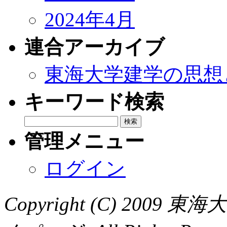
2024年4月
連合アーカイブ
東海大学建学の思想
キーワード検索
管理メニュー
ログイン
Copyright (C) 20