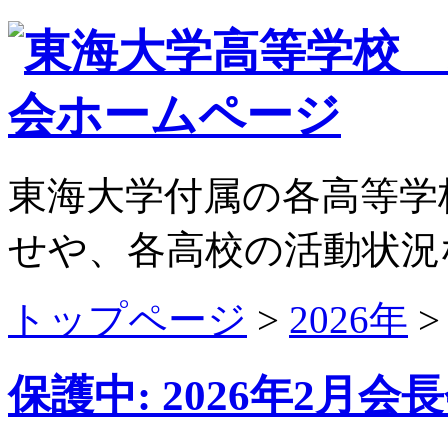
東海大学付属の各高等学
せや、各高校の活動状況
トップページ
>
2026年
保護中: 2026年2月会